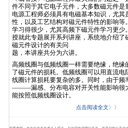
件不同于其它电子元件，大多数磁元件是
电源工程师必须具有电磁基本知识，尤其
性，以及工艺结构对磁元件特性的影响等
学习得很少，尤其高频下磁元件学习更少
授就此专题展开系列讲座，系统地介绍了
磁元件设计的有关问
题，本讲座共分为六讲。
高频线圈与低频线圈一样需要绝缘，绝缘
了磁元件的损耗。低频线圈可以用直流电
线圈计算损耗要复杂的多。同时，由于频
———漏感、分布电容对开关性能影响很
能按照低频线圈设计。
点击阅读全文〉〉