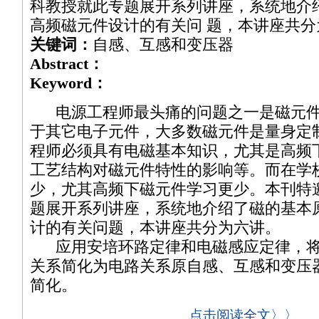
科教授就此专题展开系列讲座，系统地介
高频磁元件设计的有关问 题，本讲座共分
关键词：
自感、互感和变压器
Abstract：
Keyword：
电源工程师最头痛的问题之一是磁元件
于其它电子元件，大多数磁元件是量身定
程师必须具有电磁基本知识，尤其是高频
工艺结构对磁元件特性的影响等。而在学
少，尤其高频下磁元件学习更少。本刊特
题展开系列讲座，系统地介绍了磁的基本
计的有关问题，本讲座共分为六讲。
应用安培环路定律和电磁感应定律，将
关系简化为电路关系原自感、互感和变压
简化。
点击阅读全文〉〉