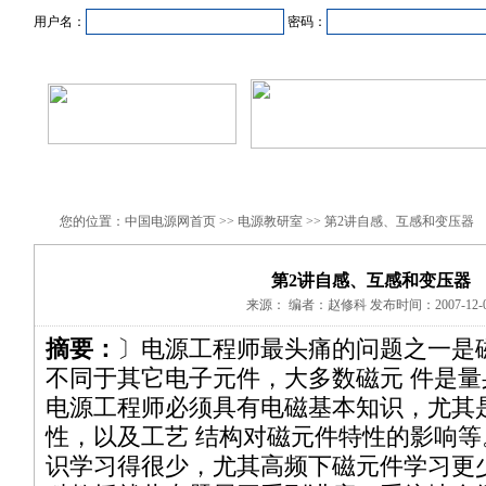
用户名：
密码：
首页
新闻资讯
产品中心
在线企业
商业合作
您的位置：中国电源网首页 >> 电源教研室 >> 第2讲自感、互感和变压器
第2讲自感、互感和变压器
来源： 编者：赵修科 发布时间：2007-12-0
摘要：
〕电源工程师最头痛的问题之一是
不同于其它电子元件，大多数磁元 件是
电源工程师必须具有电磁基本知识，尤其
性，以及工艺 结构对磁元件特性的影响
识学习得很少，尤其高频下磁元件学习更