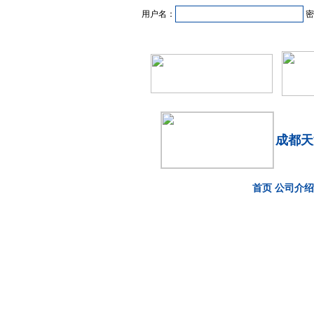
用户名：
密
首页
新闻资讯
产品
成都天
首页
公司介绍