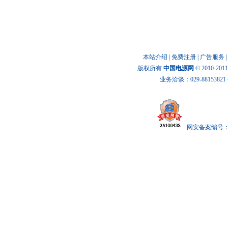
新闻动态
本站介绍
|
免费注册
|
广告服务
版权所有
中国电源网
© 2010-20
业务洽谈：029-88153821 传
网安备案编号： x