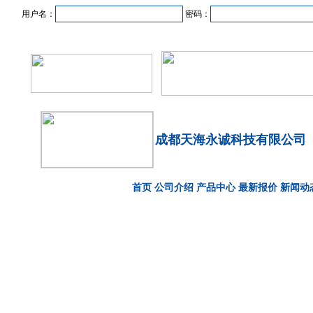
用户名：
密码：
首页
新闻资讯
产品中心
在线企业
商业合作
成都天海永诚科技有限公司
首页
公司介绍
产品中心
最新报价
新闻动