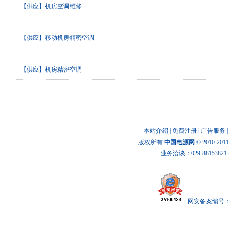
【供应】机房空调维修
【供应】移动机房精密空调
【供应】机房精密空调
本站介绍
|
免费注册
|
广告服务
版权所有
中国电源网
© 2010-20
业务洽谈：029-88153821 传
网安备案编号： x