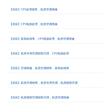
【供应】UPS处理销售，机房空调维修
【供应】UPS电源处理，机房空调维修
【供应】新风机销售，UPS电源处理，机房空调维修
【供应】机房专用空调销售代理，UPS电源处理
【供应】空调维修，机房空调销售，新风机销售
【供应】机房空调销售，机房专用空调，机房精密空调
【供应】机房精密空调销售代理，机房空调维修