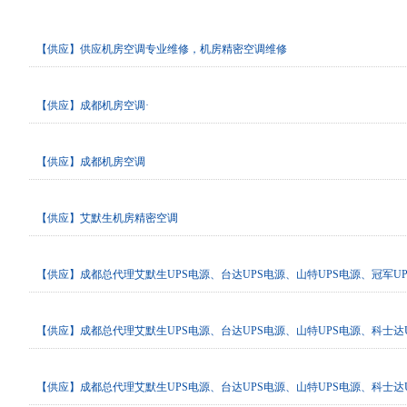
供求信息
【供应】供应机房空调专业维修，机房精密空调维修
【供应】成都机房空调·
【供应】成都机房空调
【供应】艾默生机房精密空调
【供应】成都总代理艾默生UPS电源、台达UPS电源、山特UPS电源、冠军U
【供应】成都总代理艾默生UPS电源、台达UPS电源、山特UPS电源、科士达
【供应】成都总代理艾默生UPS电源、台达UPS电源、山特UPS电源、科士达