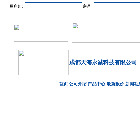
用户名：
密码：
首页
新闻资讯
产品中心
在线企业
商业合作
成都天海永诚科技有限公司
首页
公司介绍
产品中心
最新报价
新闻动