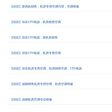
【供应】新风机销售，机房专用空调代理，空调维修
【供应】供应UPS电源，机房精密空调
【供应】供应UPS电源，新机风销售
【供应】供应UPS电源，机房专用空调
【供应】供应机房专用空调，机房精密空调，UPS电源
【供应】成都销售机房专用空调，机房空调维修
【供应】成都机房空调专业维修