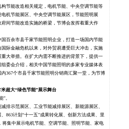
机构节能改造相关规定，电机节能、中央空调节能等
设电机节能展区、中央空调节能展区，节能照明展
政府间节能改造实施的桥梁，节博会发挥着重大作
中国百余市县千家节能照明企业，打造一场国内节能
自国际金融危机以来，对外贸易遭受巨大冲击，实施
展重大举措。在扩大内需不断推进的背景下，提供一
据组委会介绍，相关中国节能照明的多家专业媒体表
内367个市县千家节能照明分销商汇聚一堂，为节博
米超大“绿色节能”展示舞台
能”。
能减排示范展区、工业节能减排展区、新能源展区、
、863计划“十一五”成果转化展、创新方法成果、里
片展，将集中展示电机节能、空调节能、照明节能、家电