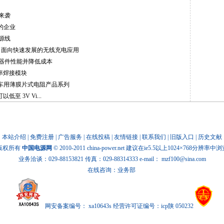
来袭
的企业
源线
，面向快速发展的无线充电应用
 提升器件性能并降低成本
率焊接模块
PAT车用薄膜片式电阻产品系列
可以低至 3V Vi...
本站介绍
|
免费注册
|
广告服务
|
在线投稿
|
友情链接
|
联系我们
|
旧版入口
|
历史文献
版权所有
中国电源网
© 2010-2011 china-power.net 建议在ie5.5以上1024×768分辨率中
业务洽谈：029-88153821 传真：029-88314333 e-mail：
mzf100@sina.com
在线咨询：业务部
网安备案编号： xa10643s 经营许可证编号：icp陕 050232