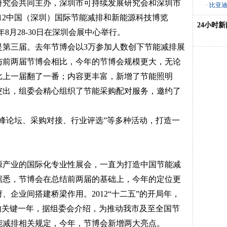
研究会共同主办，深圳市可持续发展研究会和深圳市
· 比亚
012中国（深圳）国际节能减排和新能源科技博览
24小时
年8月28-30日在深圳会展中心举行。
是第三届。去年节博会以3万参加人数创下节能减排展
与前两届节博会相比，今年的节博会
规模更大，无论
比上一届翻了一番；内容更丰富，新增了
节能照明
突出，组委会精心组织了节能采购配对服务，邀约了
峰论坛、采购对接、行业评选”等多种活动，打造一
源产业的国际化专业性展会，一直为打造中国节能减
据悉，节博会在总结前两届的基础上，今年的定位更
、企业间搭建桥梁作用。2012“十二五”的开局年，
的关键一年，据组委会介绍，为推动我市及至全国节
能减排相关规定，今年，节博会新增两大亮点。