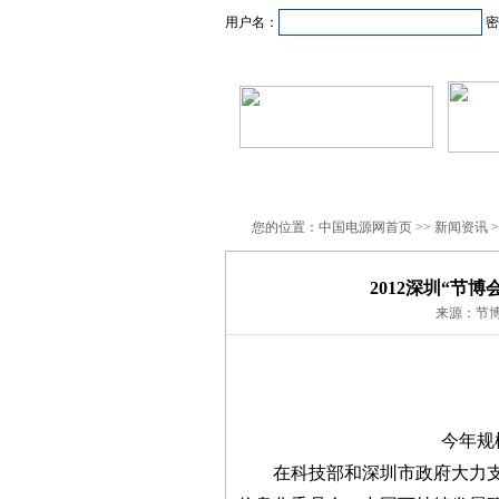
用户名：
密
首页
新闻资讯
产品
您的位置：中国电源网首页 >> 新闻资讯 
2012深圳“节
来源：节博会
今年规
在科技部和深圳市政府大力