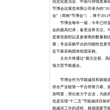
信息化委员会、中国可持续发展
节博会议展览有限公司承办的“2
会”（简称“节博会”），将于2012
节博会每年一届，今年已经
会的最高纪录，备受业界关注。
是展览面积以及参展商的数量都
展；专业采购平台的功能性也更
近千家采购团体组团采购。
主办方将通过“展示交易、高
场大型节能盛会。
节博会作为节能减排和新能
排全产业链第一平台而努力着。
加明显，突出效力于企业，为政府
也是实现“十二五”节能减排目标
能减排工作的进程，根据国家节