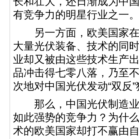
长和壮大，还日渐成为中
有竞争力的明星行业之一
另一方面，欧美国家在
大量光伏装备、技术的同
业却又被由这些技术生产
品冲击得七零八落，乃至
次地对中国光伏发动“双反”
那么，中国光伏制造业
如此强势的竞争力？为什
术的欧美国家却打不赢由