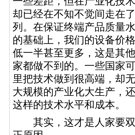
一些差距，但在产业化技
却已经在不知不觉间走在
列。在保证终端产品质量
的基础上，我们的设备价
低一半甚至更多，这是其
家都做不到的。一些国家
里把技术做到很高端，却
大规模的产业化大生产，
这样的技术水平和成本。
其实，这才是人家要双