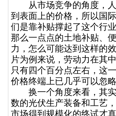
从市场竞争的角度，人
到表面上的价格，所以国
们是靠补贴撑起了这个行
那么一点点的土地补贴、
力，怎么可能达到这样的
片为例来说，劳动力在其
只有四个百分点左右，这
价格终端上已几乎可以忽
换一个角度来看，其实
数的光伏生产装备和工艺
市场得到规模化的终试才