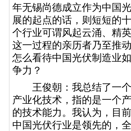
年无锡尚德成立作为中国
展的起点的话，则短短的
个行业可谓风起云涌、精
这一过程的亲历者乃至推
怎么看待中国光伏制造业
争力？
王俊朝：我总结了一个
产业化技术，指的是一个
的技术能力。我认为，目
中国光伏行业是领先的，