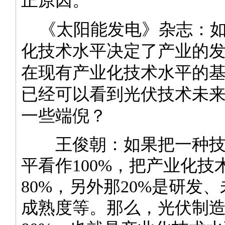
正原因。
《太阳能发电》杂志：如
化技术水平决定了产业的
在现有产业化技术水平的
已经可以看到光伏技术未
一些端倪？
王俊朝：如果把一种技
平看作100%，把产业化技
80%，另外那20%是研发
成熟度等。那么，光伏制