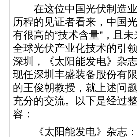
在这位中国光伏制造业
历程的见证者看来，中国
有很高的“技术含量”，且
全球光伏产业化技术的引
深圳，《
太阳能发电
》杂
现任深圳丰盛装备股份有
的王俊朝教授，就上述问
充分的交流。以下是经过
容：
《太阳能发电》杂志：如