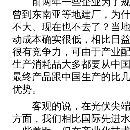
前两年一些企业为了规
曾到东南亚等地建厂，为
不大、现在也不去了？当
动成本确实很低，相比日
很有竞争力，可由于产业
生产消耗品大多都要从中
最终产品跟中国生产的比
优势。
客观的说，在光伏尖端
方面，我们相比国际先进