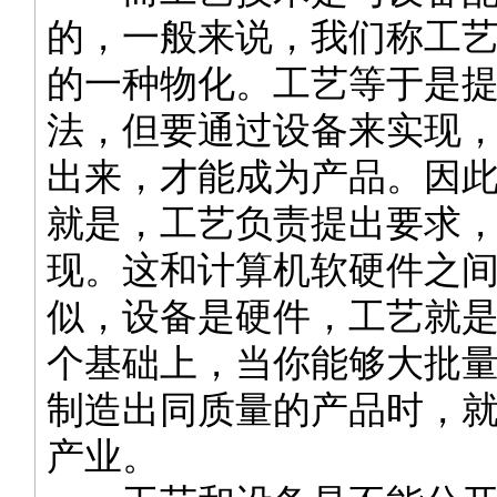
的，一般来说，我们称工
的一种物化。工艺等于是
法，但要通过设备来实现
出来，才能成为产品。因
就是，工艺负责提出要求
现。这和计算机软硬件之
似，设备是硬件，工艺就
个基础上，当你能够大批
制造出同质量的产品时，
产业。