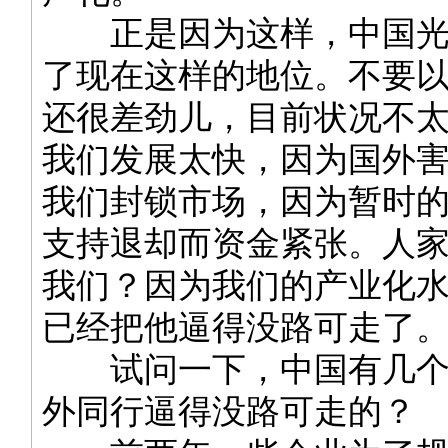
正是因为这样，中国光
了现在这样的地位。不要
还很差劲儿，目前状况不
我们发展太快，因为国外
我们封锁市场，因为暂时
支持退却而资金紧张。人
我们？因为我们的产业化
已经把他逼得没路可走了
试问一下，中国有几个
外同行逼得没路可走的？