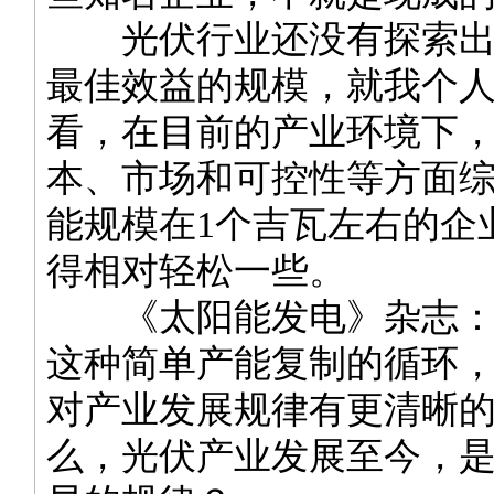
光伏行业还没有探索出
最佳效益的规模，就我个
看，在目前的产业环境下
本、市场和可控性等方面
能规模在1个吉瓦左右的企
得相对轻松一些。
《太阳能发电》杂志：
这种简单产能复制的循环
对产业发展规律有更清晰
么，光伏产业发展至今，