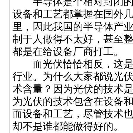
半导体是个相对封闭的
设备和工艺都掌握在国外
里，因此我国的半导体产
制于人做得不太好，甚至
都是在给设备厂商打工。
而光伏恰恰相反，这是
行业。为什么大家都说光
术含量？因为光伏的技术
为光伏的技术包含在设备
而设备和工艺，尽管技术
却不是谁都能做得好的。