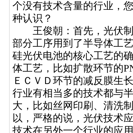
个没有技术含量的行业，
种认识？
王俊朝：首先，光伏制
部分工序用到了半导体工
硅光伏电池的核心工艺的
体工艺，比如扩散环节的P
ＥＣＶＤ环节的减反膜生
行业有相当多的技术都与
大，比如丝网印刷、清洗
以，严格的说，光伏技术
技术在另外一个行业的应