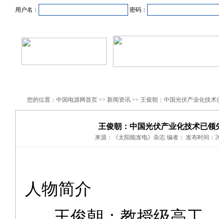
用户名：
密码：
首页
新闻资讯
产品中心
在线企业
商业合作
您的位置：中国电源网首页 >> 新闻资讯 >> 王俊朝：中国光伏产业化技
王俊朝：中国光伏产业化技术已领
来源：《太阳能发电》杂志 编者： 发布时间：2014
人物简介
王俊朝：教授级高工，