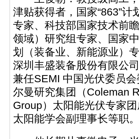
津贴获得者，国家“863”
专家、科技部国家技术前
领域）研究组专家、国家
划（装备业、新能源业）
深圳丰盛装备股份有限公
兼任SEMI 中国
光伏
委员会
尔曼研究集团（Coleman Re
Group）
太阳能光伏
专家团
太阳能
学会副理事长等职