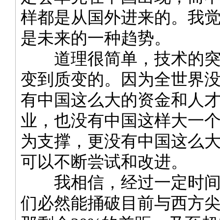
样都是从国外进来的。我
是未来的一种趋势。
道理很简单，技术的突
变到质变的。因为全世界
有中国这么大的资金和人
业，也没有中国这样大一
为支撑，更没有中国这么
可以不断尝试和改进。
我相信，经过一定时间
们必然能捅破目前与西方