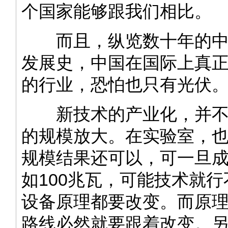
个国家能够跟我们相比。
而且，纵览数十年的中
发展史，中国在国际上真
的行业，恐怕也只有光伏
新技术的产业化，并不
的规模放大。在实验室，也
规模结果还可以，可一旦
如100兆瓦，可能技术就
设备原理都要改变。而原
路线必然就要跟着改变。