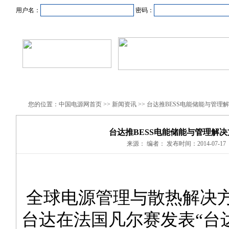
用户名：
密码：
首页
新闻资讯
产品中心
在线企业
商业合作
您的位置：中国电源网首页 >> 新闻资讯 >> 台达推BESS电能储能与管理
台达推BESS电能储能与管理解决
来源： 编者： 发布时间：2014-07-17
全球电源管理与散热解决
台达在法国凡尔赛发表“台达