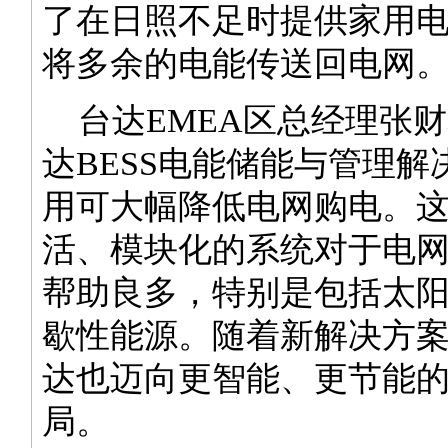
了在日照不足时提供家用
将多余的电能传送回电网
台达EMEA区总经理张财
达BESS电能储能与管理解
用可大幅降低电网购电。
活、模块化的系统对于电
帮助良多，特别是包括太
歇性能源。随着新解决方
达也迈向更智能、更节能
局。