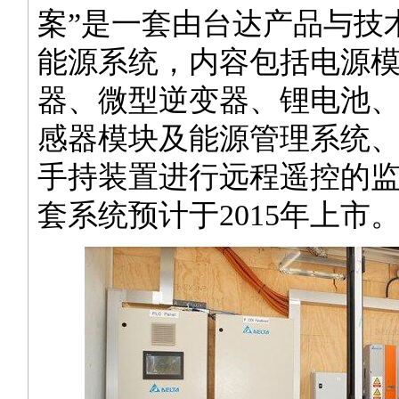
案”是一套由台达产品与技
能源系统，内容包括电源
器、微型逆变器、锂电池
感器模块及能源管理系统
手持装置进行远程遥控的
套系统预计于2015年上市