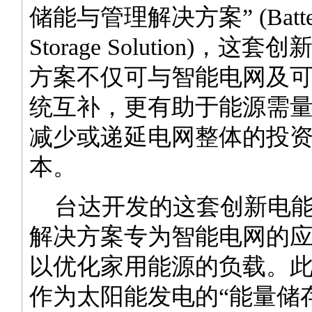
储能与管理解决方案” (Battery
Storage Solution)，
方案不仅可与智能电网及
统互补，更有助于能源需
减少或递延电网整体的投
本。
台达开发的这套创新电能
解决方案专为智能电网的
以优化家用能源的负载。
作为太阳能发电的“能量储