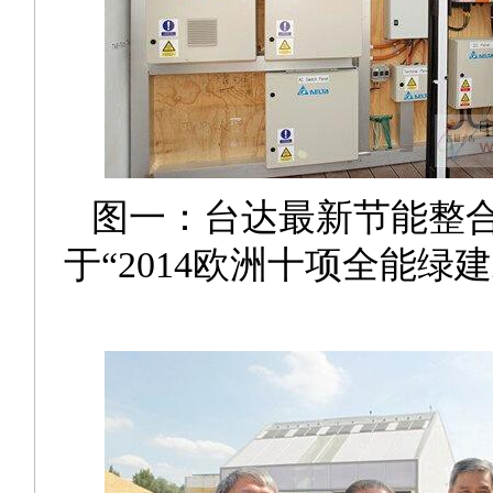
图一：台达最新节能整合
于“2014欧洲十项全能绿