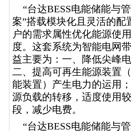
“台达BESS电能储能与
案”搭载模块化且灵活的配
户的需求属性优化能源使
度。这套系统为智能电网
益主要为：一、降低尖峰
二、提高可再生能源装置
能装置）产生电力的运用
源负载的转移，适度使用
段，减少电费。
“台达BESS电能储能与