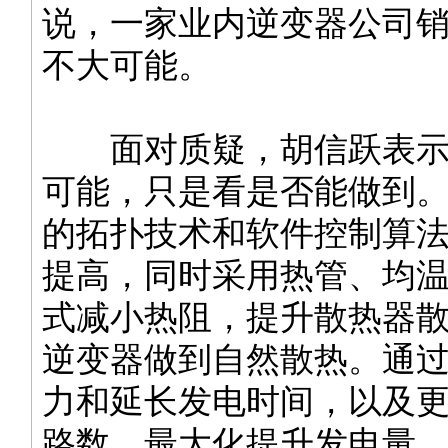
说，一家业内逆变器公司
不大可能。
面对质疑，胡信跃表示
可能，只是看是否能做到
的拓扑技术和软件控制算
提高，同时采用热管、均
式减小热阻，提升散热器
逆变器做到自然散热。通
力和延长发电时间，以及更
路数，最大化提升发电量。