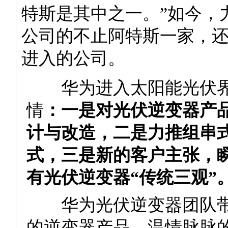
特斯是其中之一。”如今，
公司的不止阿特斯一家，
进入的公司。
华为进入太阳能光伏界
情
：一是对光伏逆变器产
计与改造，二是力推组串
式，三是新的客户主张，
有光伏逆变器“传统三观”
华为光伏逆变器团队带
的逆变器产品，温情脉脉