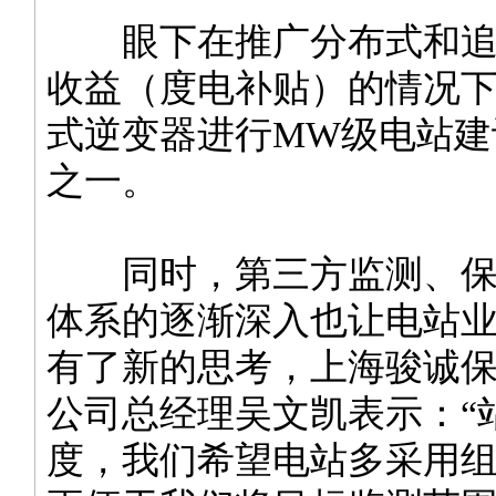
眼下在推广分布式和追
收益（度电补贴）的情况
式逆变器进行MW级电站建
之一。
同时，第三方监测、保
体系的逐渐深入也让电站
有了新的思考，上海骏诚
公司总经理吴文凯表示：“
度，我们希望电站多采用