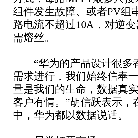
组件发生故障、或者PV组
路电流不超过10A，对逆
需熔丝。
“华为的产品设计很多
需求进行，我们始终信奉
量是我们的生命，数据真
客户有情。”胡信跃表示，
中，华为都以数据说话。