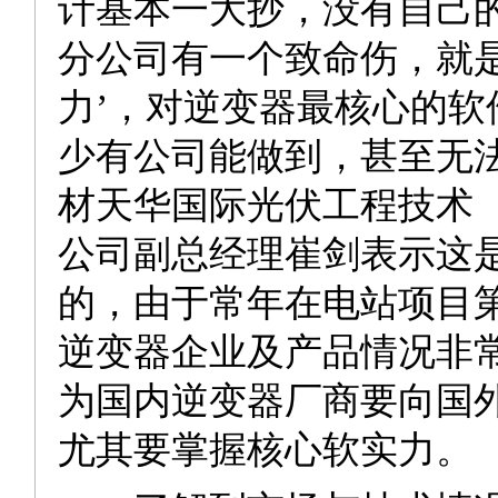
计基本一大抄，没有自己
分公司有一个致命伤，就是
力’，对逆变器最核心的软
少有公司能做到，甚至无法
材天华国际光伏工程技术
公司副总经理崔剑表示这
的，由于常年在电站项目
逆变器企业及产品情况非
为国内逆变器厂商要向国
尤其要掌握核心软实力。