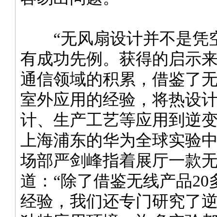
“无风扇设计并不是凭
有成功先例。获得的启示
通信领域的积累，借鉴了
室外应用的经验，将热设
计、生产工艺等应用到逆变
上海浦东的华为全球实验
场部严剑峰指着展厅一款
道：“除了借鉴无线产品20
经验，我们还专门研究了