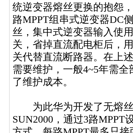
统逆变器熔丝更换的抱怨
路MPPT组串式逆变器DC
丝，集中式逆变器输入使用
关，省掉直流配电柜后，用
关代替直流断路器。在上
需要维护，一般4~5年需
了维护成本。
为此华为开发了无熔丝
SUN2000，通过3路MPPT
方式，每路MPPT最多只