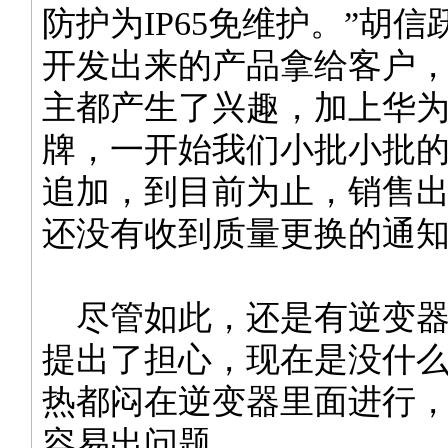
防护为IP65免维护。”胡
开发出来的产品拿给客户
主都产生了兴趣，加上华
牌，一开始我们小批小批
追加，到目前为止，销售
还没有收到质量更换的通
尽管如此，还是有逆变器
提出了担心，现在是没什
热都闷在逆变器里面进行
容易出问题。