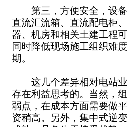
第三，方便安全，设备
直流汇流箱、直流配电柜
器、机房和相关土建工程
同时降低现场施工组织难
期。
这几个差异相对电站业
存在利益思考的。当然，
弱点，在成本方面需要做
资稍高。另外，集中式逆