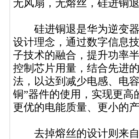
无风扇，无熔丝，硅进铜
硅进铜退是华为逆变器
设计理念，通过数字信息
子技术的融合，提升功率
控制芯片用量，结合先进
法，以达到减少电感、电容
铜”器件的使用，实现更高
更优的电能质量、更小的
去掉熔丝的设计则来自