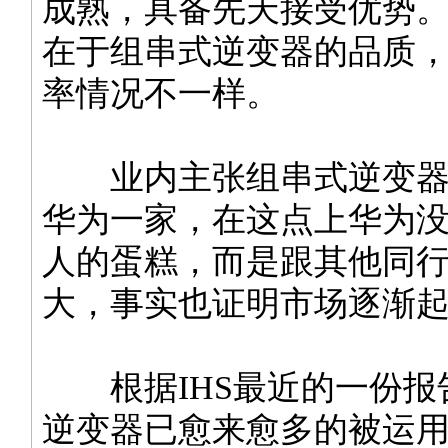
成熟，具备先天接受优势
在于组串式逆变器的品质
率情况不一样。
业内主张组串式逆变器
华为一家，在这点上华为
人的蛋糕，而是跟其他同
大，事实也证明市场逐渐
根据IHS最近的一份报
逆变器已愈来愈多的被运