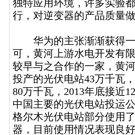
独特应用环境，许多实验
行，对逆变器的产品质量做
华为的主张渐渐获得一
可，黄河上游水电开发有
较早与之合作的一家，黄
投产的光伏电站43万千瓦
80万千瓦，2013年底接近1
中国主要的光伏电站投运
格尔木光伏电站部分使用
器，目前使用情况表现良好，