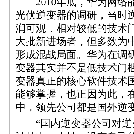
2010年底，华为网络
光伏逆变器的调研，当时
润可观，相对较低的技术
大批新进场者，但多数为
形成混战局面。华为在调
变器其实并不是低技术门
变器真正的核心软件技术
能够掌握，也正因为此，
中，领先公司都是国外逆
“国内逆变器公司对逆