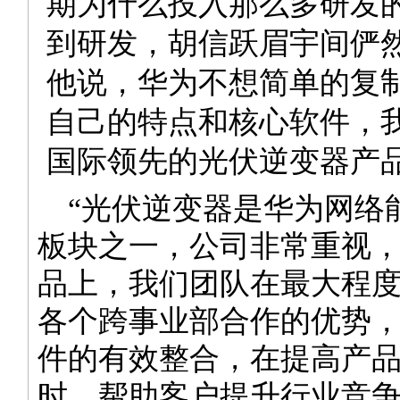
期为什么投入那么多研发的
到研发，胡信跃眉宇间俨
他说，华为不想简单的复
自己的特点和核心软件，
国际领先的光伏逆变器产
“光伏逆变器是华为网络
板块之一，公司非常重视
品上，我们团队在最大程
各个跨事业部合作的优势
件的有效整合，在提高产
时，帮助客户提升行业竞争