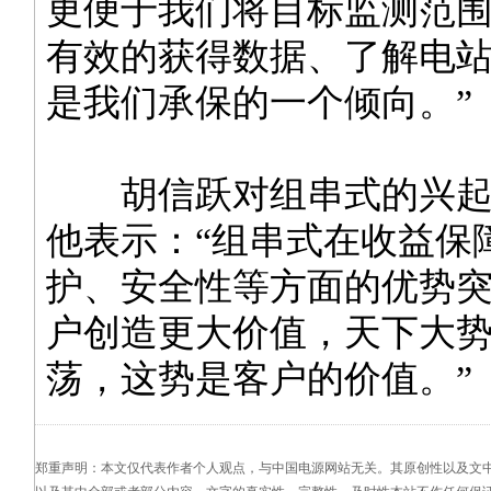
更便于我们将目标监测范
有效的获得数据、了解电
是我们承保的一个倾向。”
胡信跃对组串式的兴起
他表示：“组串式在收益保
护、安全性等方面的优势
户创造更大价值，天下大
荡，这势是客户的价值。”
郑重声明：本文仅代表作者个人观点，与中国电源网站无关。其原创性以及文