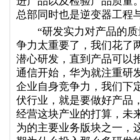
进产品以及检验产品质量
总部同时也是逆变器工程
“研发实力对产品的质
争力太重要了，我们花了
潜心研发，直到产品可以
通信开始，华为就注重研
企业自身竞争力，我们下
伏行业，就是要做好产品
经营这块产业的打算，未
为的主要业务版块之一，