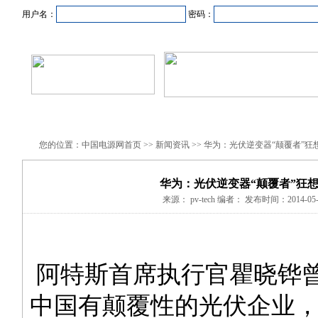
用户名：
密码：
首页
新闻资讯
产品中心
在线企业
商业合作
您的位置：中国电源网首页 >> 新闻资讯 >> 华为：光伏逆变器“颠覆者”狂
华为：光伏逆变器“颠覆者”狂
来源： pv-tech 编者： 发布时间：2014-05-
阿特斯首席执行官瞿晓铧曾
中国有颠覆性的光伏企业