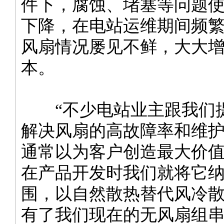
件下，腐蚀、堵塞等问题
下降，在电站运维期间频
风扇情况屡见不鲜，大大
本。
“不少电站业主跟我们
解决风扇的高故障率和维
通常以为客户创造最大价
在产品开发时我们就将它
围，以自然散热替代风冷
有了我们现在的无风扇组