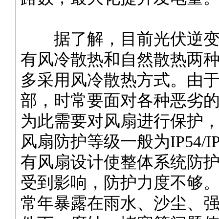
据了解，目前光伏逆变
有风冷散热和自然散热两
多采用风冷散热方式。由
部，时常要面对各种恶劣
为此需要对风扇进行保护
风扇防护等级一般为IP54/I
有风扇设计使整体系统防
受到影响，防护力度不够
常年暴露在雨水、沙尘、