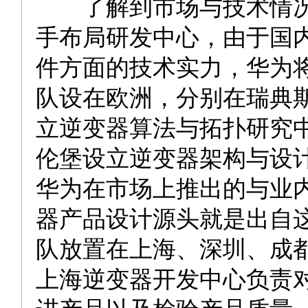
了解到市场与技术情况
手布局研发中心，由于国
件方面的技术实力，华为
队设在欧洲，分别在瑞典
立逆变器算法与拓扑研究
伦堡设立逆变器架构与设
华为在市场上推出的与业
器产品设计源头就是出自
队放置在上海、深圳、成
上海逆变器开发中心负责