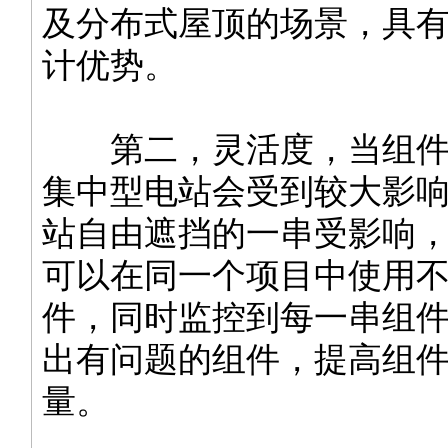
及分布式屋顶的场景，具
计优势。
第二，灵活度，当组件
集中型电站会受到较大影
站自由遮挡的一串受影响
可以在同一个项目中使用
件，同时监控到每一串组
出有问题的组件，提高组
量。