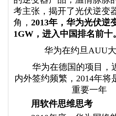
考主张，揭开了光伏逆变
角，
2013年，华为光伏
1GW，进入中国排名前十
华为在约旦AUU大
华为在德国的项目，近
内外签约频繁，2014年
重要一年
用软件思维思考