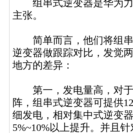
组串式逆变器是华为力
主张。
简单而言，他们将组串
逆变器做跟踪对比，发觉
地方的差异：
第一，发电量高，对于
阵，组串式逆变器可提供12
细发电，相对集中式逆变
5%~10%以上提升。并且