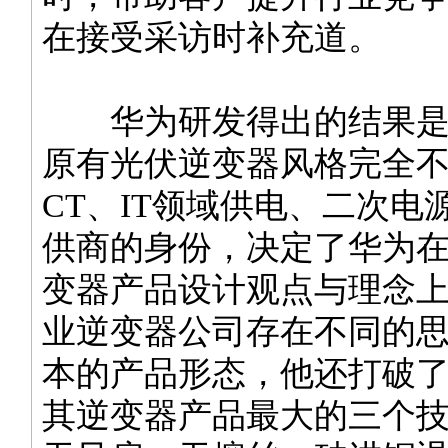
在接受采访时补充道。
华为研发得出的结果是
原有光伏逆变器风格完全
CT、IT领域供电、二次电
供商的身份，决定了华为
变器产品设计观点与理念
业逆变器公司存在不同的
本的产品形态，他还打破
其逆变器产品最大的三个