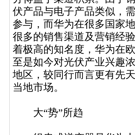
伏产品与电子产品类似，
参与，而华为在很多国家
很多的销售渠道及营销经
着极高的知名度，华为在
至是如今对光伏产业兴趣
地区，较同行而言更有先
当地市场。
大“势”所趋