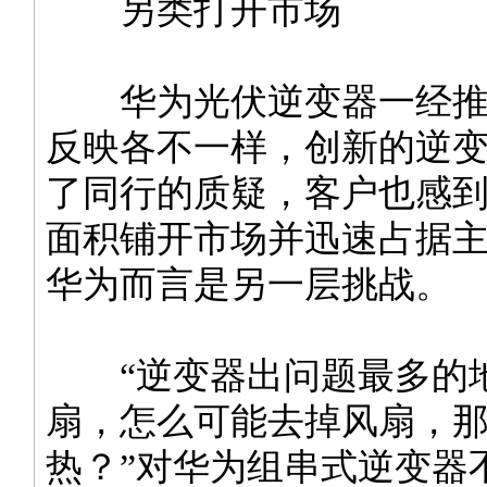
另类打开市场
华为光伏逆变器一经推
反映各不一样，创新的逆
了同行的质疑，客户也感
面积铺开市场并迅速占据
华为而言是另一层挑战。
“逆变器出问题最多的
扇，怎么可能去掉风扇，
热？”对华为组串式逆变器