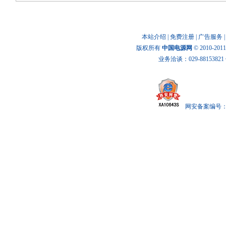
本站介绍
|
免费注册
|
广告服务
版权所有
中国电源网
© 2010-20
业务洽谈：029-88153821 传
网安备案编号： x