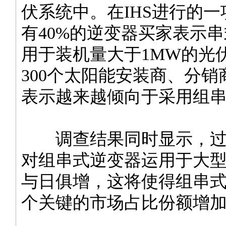
伏系统中。在IHS进行的
有40%的逆变器买家表示
用于装机量大于1MW的光
300个太阳能安装商、分销
表示越来越倾向于采用组
调查结果同时显示，过
对组串式逆变器运用于大
与日俱增，这将使得组串
个关键的市场占比份额增