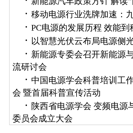
新能源汽车政策方针 解读“
·
移动电源行业洗牌加速：
·
PC电源的发展历程 效能
·
以智慧光伏云布局电源侧
·
新能源专委会召开新能源
流研讨会
·
中国电源学会科普培训工
会 暨首届科普宣传活动
·
陕西省电源学会 变频电源
委员会成立大会