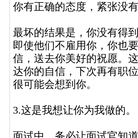
你有正确的态度，紧张没
最坏的结果是，你没有得
即使他们不雇用你，你也
信，送去你美好的祝愿。
达你的自信，下次再有职
很可能会想到你。
3.这是我想让你为我做的。
面试中，务必让面试官知