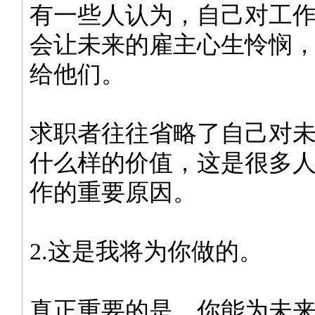
有一些人认为，自己对工
会让未来的雇主心生怜悯
给他们。
求职者往往省略了自己对
什么样的价值，这是很多
作的重要原因。
2.这是我将为你做的。
真正重要的是，你能为未