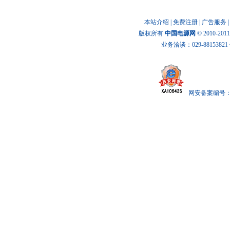
本站介绍
|
免费注册
|
广告服务
版权所有
中国电源网
© 2010-20
业务洽谈：029-88153821 传
网安备案编号： x