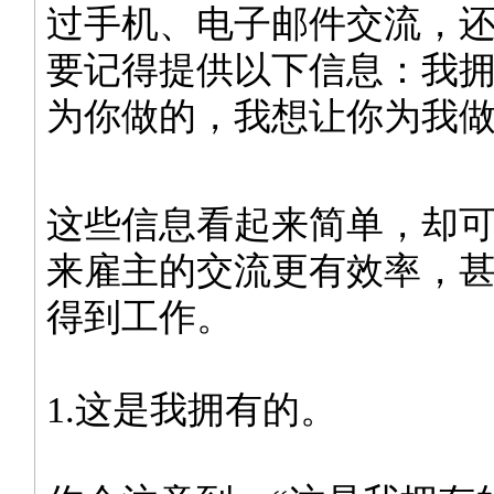
过手机、电子邮件交流，
要记得提供以下信息：我
为你做的，我想让你为我
这些信息看起来简单，却
来雇主的交流更有效率，
得到工作。
1.这是我拥有的。