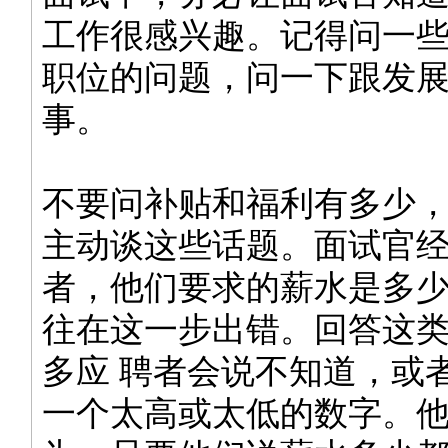
工作很感兴趣。记得问一
职位的问题，问一下跟发
事。
不要问补贴和福利有多少
主动谈这些话题。面试官
者，他们要求的薪水是多
往在这一步出错。回答这
多应 聘者会说不知道，或
一个太高或太低的数字。