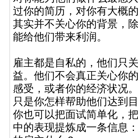
过你的简历，对你有大概
其实并不关心你的背景，
能给他们带来利润。
雇主都是自私的，他们只
益。他们不会真正关心你
感受，或者你的经济状况
只是你怎样帮助他们达到
你也可以把面试简单化，
中的表现提炼成一条信息