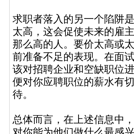
求职者落入的另一个陷阱
太高，这会促使未来的雇
那么高的人。要价太高或
前准备不足的表现。在面
该对招聘企业和空缺职位
便对你应聘职位的薪水有
待。
总体而言，在上述信息中
对你能为他们做什么最感