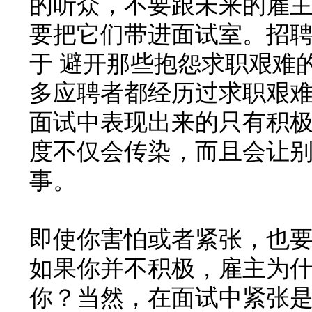
的听众，不要跟未来的雇
要把它们带进面试室。招
于 避开那些抱怨求职艰难
多应聘者都经历过求职艰
面试中表现出来的只有积
度不仅会传染，而且会让
事。
即使你害怕或者紧张，也
如果你并不积极，雇主为
你？当然，在面试中紧张