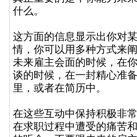
什么。
这方面的信息显示出你对
情，你可以用多种方式来
未来雇主会面的时候，在
谈的时候，在一封精心准
里，或者在简历中。
在这些互动中保持积极非
在求职过程中遭受的痛苦