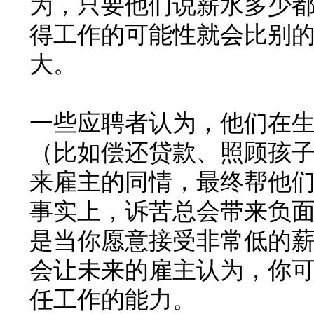
为，只要他们说薪水多少
得工作的可能性就会比别
大。
一些应聘者认为，他们在
（比如偿还贷款、照顾孩
来雇主的同情，最终帮他
事实上，诉苦总会带来负
是当你愿意接受非常低的
会让未来的雇主认为，你
任工作的能力。