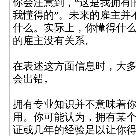
你会注意到，“这是我拥有的
我懂得的”。未来的雇主并
什么。实际上，你懂得什
的雇主没有关系。
在表述这方面信息时，大
会出错。
拥有专业知识并不意味着
用。你可能认为，拥有某
证或几年的经验足以让你