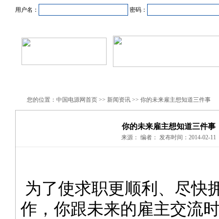
用户名：
密码：
首页
新闻资讯
产品中心
在线企业
商业合作
您的位置：中国电源网首页 >> 新闻资讯 >> 你的未来雇主想知道三件事
你的未来雇主想知道三件事
来源： 编者： 发布时间：2014-02-11
为了使求职更顺利、尽快
作，你跟未来的雇主交流