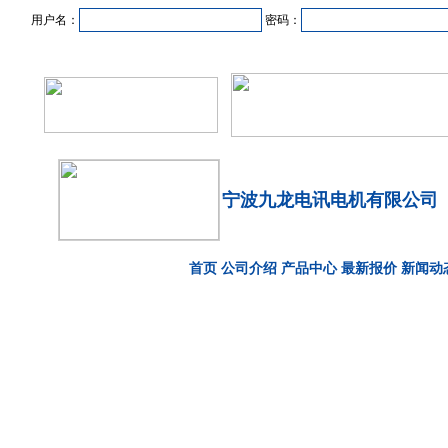
用户名：
密码：
首页
新闻资讯
产品中心
在线企业
商业合作
宁波九龙电讯电机有限公司
首页
公司介绍
产品中心
最新报价
新闻动