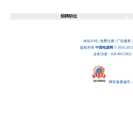
资料下载
招聘职位
本站介绍
|
免费注册
|
广告服务
版权所有
中国电源网
© 2010-20
业务洽谈：029-88153821 传
网安备案编号： x