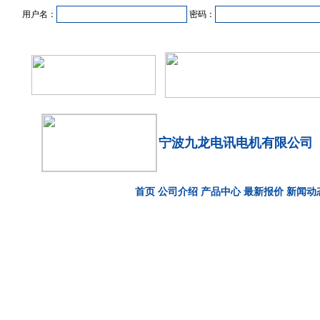
用户名：
密码：
首页
新闻资讯
产品中心
在线企业
商业合作
宁波九龙电讯电机有限公司
首页
公司介绍
产品中心
最新报价
新闻动