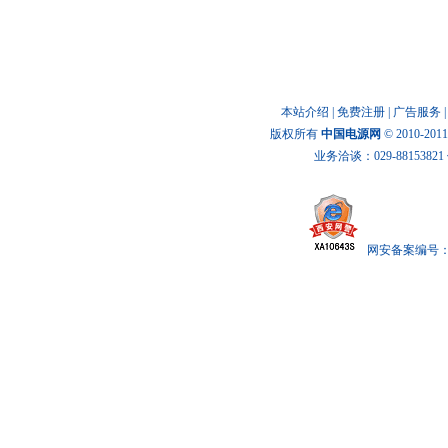
供求信息
本站介绍
|
免费注册
|
广告服务
版权所有
中国电源网
© 2010-20
业务洽谈：029-88153821 传
网安备案编号： x