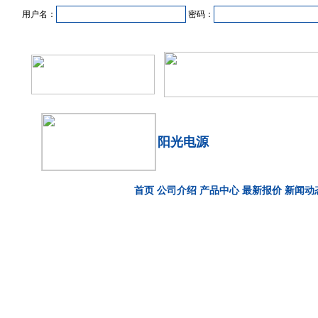
用户名：
密码：
首页
新闻资讯
产品中心
在线企业
商业合作
阳光电源
首页
公司介绍
产品中心
最新报价
新闻动