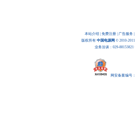
资料下载
本站介绍
|
免费注册
|
广告服务
版权所有
中国电源网
© 2010-20
业务洽谈：029-88153821 传
网安备案编号： x