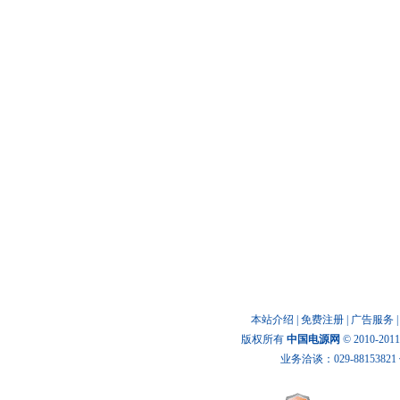
代理合作
本站介绍
|
免费注册
|
广告服务
版权所有
中国电源网
© 2010-20
业务洽谈：029-88153821 传