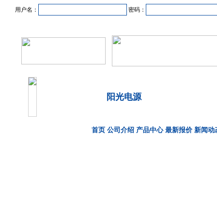
用户名：
密码：
首页
新闻资讯
产品中心
在线企业
商业合作
阳光电源
首页
公司介绍
产品中心
最新报价
新闻动