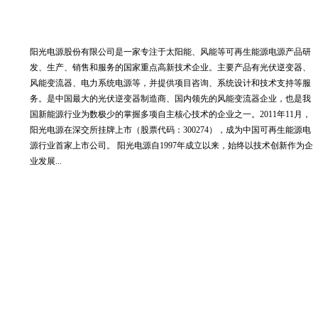
公司简介
阳光电源股份有限公司是一家专注于太阳能、风能等可再生能源电源产品研
发、生产、销售和服务的国家重点高新技术企业。主要产品有光伏逆变器、
风能变流器、电力系统电源等，并提供项目咨询、系统设计和技术支持等服
务。是中国最大的光伏逆变器制造商、国内领先的风能变流器企业，也是我
国新能源行业为数极少的掌握多项自主核心技术的企业之一。2011年11月，
阳光电源在深交所挂牌上市（股票代码：300274），成为中国可再生能源电
源行业首家上市公司。 阳光电源自1997年成立以来，始终以技术创新作为企
业发展...
产品中心