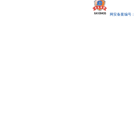
网安备案编号： x