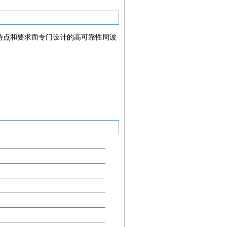
验的特点和要求而专门设计的高可靠性周波