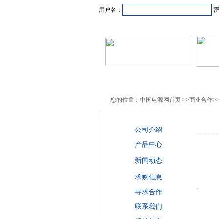
用户名：
密
首页
新闻资讯
产品
您的位置：中国电源网首页 >>商业合作>>E
公司介绍
产品中心
新闻动态
求购信息
寻求合作
联系我们