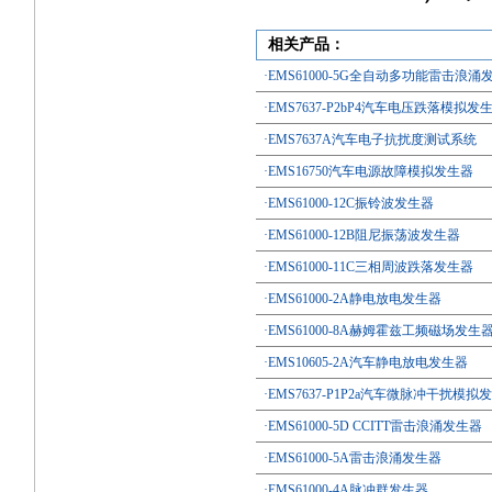
相关产品：
·EMS61000-5G全自动多功能雷击浪涌
·EMS7637-P2bP4汽车电压跌落模拟发
·EMS7637A汽车电子抗扰度测试系统
·EMS16750汽车电源故障模拟发生器
·EMS61000-12C振铃波发生器
·EMS61000-12B阻尼振荡波发生器
·EMS61000-11C三相周波跌落发生器
·EMS61000-2A静电放电发生器
·EMS61000-8A赫姆霍兹工频磁场发生
·EMS10605-2A汽车静电放电发生器
·EMS7637-P1P2a汽车微脉冲干扰模拟
·EMS61000-5D CCITT雷击浪涌发生器
·EMS61000-5A雷击浪涌发生器
·EMS61000-4A脉冲群发生器