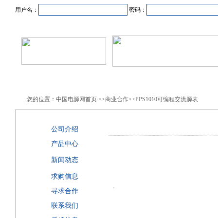
用户名：
密码：
首页
新闻资讯
产品中心
在线企业
商业合作
您的位置：中国电源网首页 >>商业合作>>PPS1010可编程交流源表
公司介绍
产品中心
新闻动态
求购信息
寻求合作
联系我们