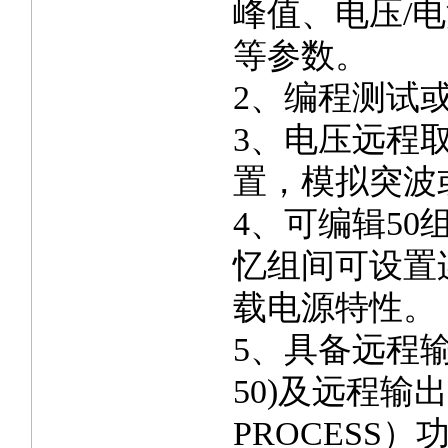
峰值、电压/
等参数。
2、编程测试
3、电压远程取
置，模拟突波
4、可编辑5
忆组间可设置
载电源特性。
5、具备远程输入
50)及远程输出（
PROCESS