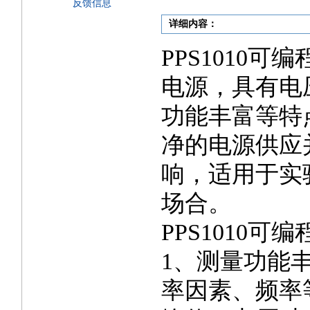
反馈信息
详细内容：
PPS1010
电源，具有电
功能丰富等特
净的电源供应
响，适用于实
场合。
PPS1010
1、测量功能
率因素、频率