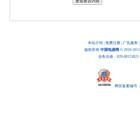
本站介绍
|
免费注册
|
广告服务
版权所有
中国电源网
© 2010-20
业务洽谈：029-88153821 传
网安备案编号： x