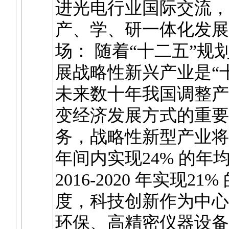
进光电行业国际交流，
产、学、研一体化发展
场： 随着“十二五”规
展战略性新兴产业是“
未来数十年我国调整产
变经济发展方式的重要
务，战略性新型产业将在20
年间内实现24% 的年
2016-2020 年实现2
度，科技创新作为中心
环保、高精密仪器设备