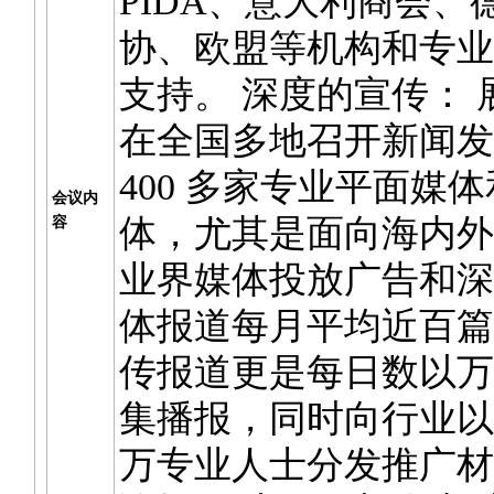
PIDA、意大利商会、
协、欧盟等机构和专业
支持。 深度的宣传：
在全国多地召开新闻发
400 多家专业平面媒
会议内
体，尤其是面向海内外
容
业界媒体投放广告和深
体报道每月平均近百篇
传报道更是每日数以万
集播报，同时向行业以
万专业人士分发推广材