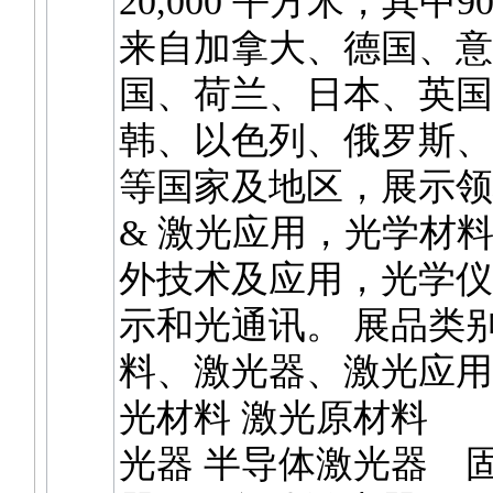
20,000 平方米，其中
来自加拿大、德国、意
国、荷兰、日本、英国
韩、以色列、俄罗斯、
等国家及地区，展示领
& 激光应用，光学材
外技术及应用，光学仪
示和光通讯。 展品类别
料、激光器、激光应用
光材料 激光原材料 
光器 半导体激光器 