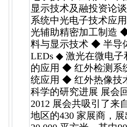
显示技术及融投资论谈
系统中光电子技术应用
光辅助精密加工制造 
料与显示技术 ◆ 半导
LEDs ◆ 激光在微电
的应用 ◆ 红外检测
统应用 ◆ 红外热像
科学的研究进展 展会回顾
2012 展会共吸引了来
地区的430 家展商，