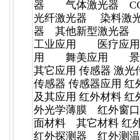
器 气体激光器 C
光纤激光器 染料激光
器 其他新型激光器
工业应用 医疗应
用 舞美应用 
其它应用 传感器 激光
传感器 传感器应用 
及其应用 红外材料 
外光学薄膜 红外窗口
面材料 其它材料 红
红外探测器 红外测温