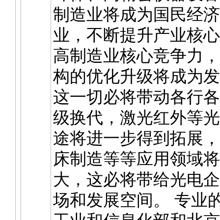
制造业将成为国民经济
业，不断提升产业核心
高制造业核心竞争力，
构的优化升级将成为发
这一切必将带动各行各
级换代，激光红外等光
途将进一步得到拓展，
床制造等等应用领域将
大，这必将带给光电企
场和发展空间。 专业