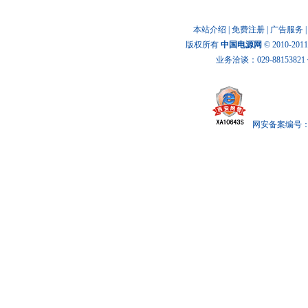
本站介绍
|
免费注册
|
广告服务
版权所有
中国电源网
© 2010-20
业务洽谈：029-88153821 传
网安备案编号： x