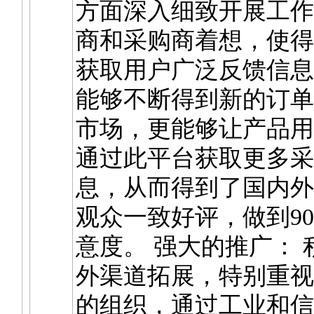
方面深入细致开展工作
商和采购商着想，使得
获取用户广泛反馈信息
能够不断得到新的订单
市场，更能够让产品用
通过此平台获取更多采
息，从而得到了国内外
观众一致好评，做到90
意度。 强大的推广：
外渠道拓展，特别重视
的组织，通过工业和信