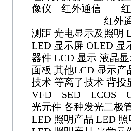
像仪 红外通信 红
红外遥感
测距 光电显示及照明 L
LED 显示屏 OLED 显
器件 LCD 显示 液晶
面板 其他LCD 显示产
技术 等离子技术 背投
VFD SED LCOS C
光元件 各种发光二极管 
LED 照明产品 LED 