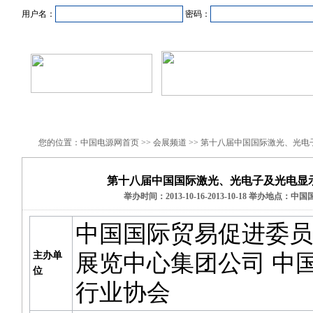
用户名：
密码：
首页
新闻资讯
产品中心
在线企业
商业合作
您的位置：中国电源网首页 >> 会展频道 >> 第十八届中国国际激光、光
第十八届中国国际激光、光电子及光电显
举办时间：2013-10-16-2013-10-18 举办地点：
中国国际贸易促进委员
主办单
展览中心集团公司 中
位
行业协会