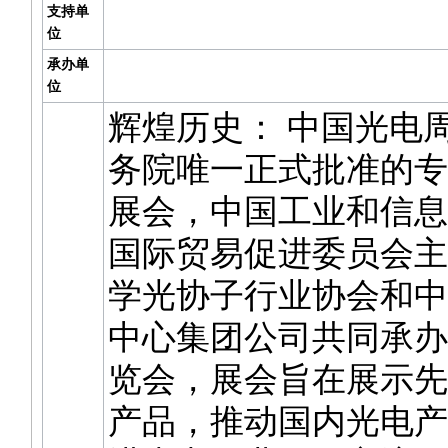
支持单
位
承办单
位
辉煌历史： 中国光电周-
务院唯一正式批准的专
展会，中国工业和信息
国际贸易促进委员会主
学光协子行业协会和中
中心集团公司共同承办
览会，展会旨在展示先
产品，推动国内光电产