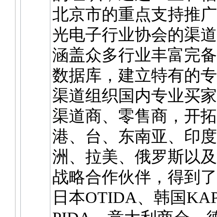
北京市的重点支持推广
光电子行业协会的渠道
涵盖众多行业丰富完备
数据库，建立特有的专
渠道组织国内专业买家
渠道商、零售商，开拓
港、台、东南亚、印度
洲、拉美、俄罗斯以及
战略合作伙伴，得到了美
日本OTIDA、韩国KA