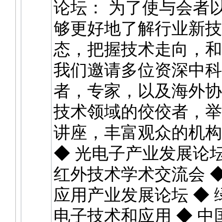
论坛： 为了使与会者
够更好地了解行业新技
态，把握技术走向，和
我们邀请多位资深中科
者，专家，以及海外协
技术领域的佼佼者，举
讲座，丰富观众的机构
◆ 光电子产业发展论坛
红外技术学术交流会 
应用产业发展论坛 ◆
电子技术和应用 ◆ 中国