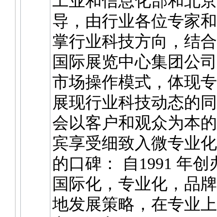
工业和信息化部和北京
导，由行业各位专家和
掌行业科技方向，结合
国际展览中心集团公司
市场操作模式，体现专
展现行业科技动态的同
会以客户和观众为本的
宾享受细致入微专业化
的口碑： 自1991 年
国际化，专业化，品牌
地发展策略，在专业上