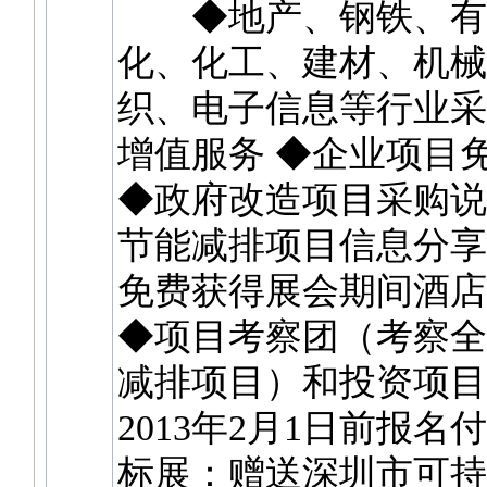
◆地产、钢铁、有
化、化工、建材、机械
织、电子信息等行业采
增值服务 ◆企业项目
◆政府改造项目采购说
节能减排项目信息分享 
免费获得展会期间酒店
◆项目考察团（考察全
减排项目）和投资项
2013年2月1日前报名
标展：赠送深圳市可持