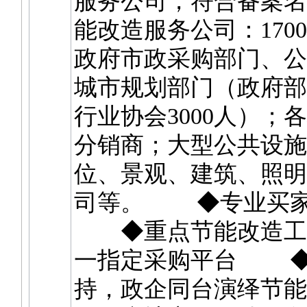
服务公司，符合备案名
能改造服务公司：170
政府市政采购部门、公
城市规划部门（政府部门
行业协会3000人）；
分销商；大型公共设施
位、景观、建筑、照明
司等。 ◆专业买家
◆重点节能改造工
一指定采购平台 ◆
持，政企同台演绎节能