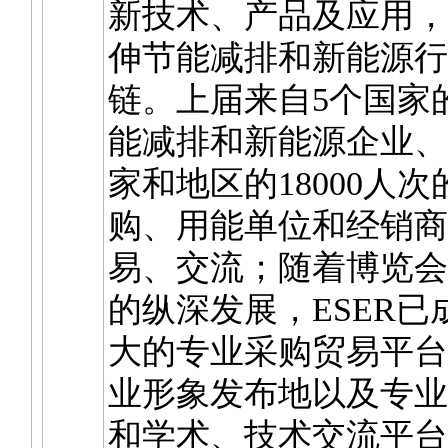
新技术、产品及应用，
伸节能减排和新能源行
链。上届来自5个国家的
能减排和新能源企业、
家和地区的18000人
购、用能单位和经销商
易、交流；随着博览会
的纵深发展，ESER
大的专业采购贸易平台
业形象发布地以及专业
和学术、技术交流平台