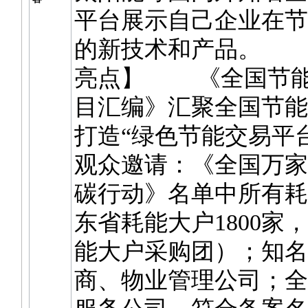
平台展示自己企业在节
的新技术和产品。 【
亮点】 《全国节能
目汇编》汇聚全国节能
打造“绿色节能交易
观众邀请：《全国万家
碳行动》名单中所有耗
东省耗能大户1800家
能大户采购团）；知名
商、物业管理公司；全