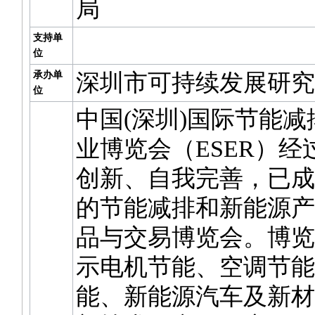
局
支持单
位
承办单
深圳市可持续发展研究
位
中国(深圳)国际节能
业博览会（ESER）经
创新、自我完善，已成
的节能减排和新能源产
品与交易博览会。博览
示电机节能、空调节能
能、新能源汽车及新材