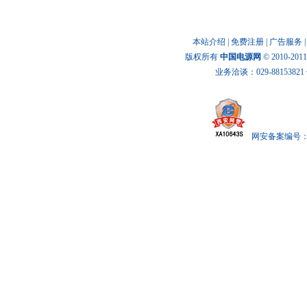
本站介绍
|
免费注册
|
广告服务
版权所有
中国电源网
© 2010-20
业务洽谈：029-88153821 传
网安备案编号： x