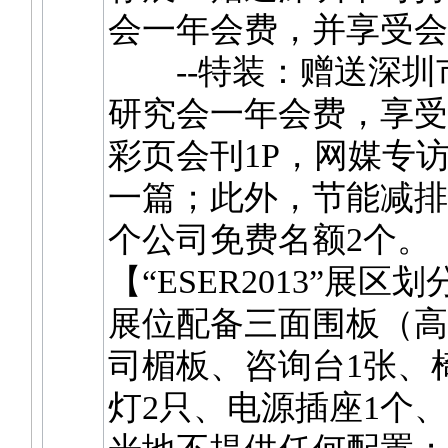
会一年会费，并享受会
--特装：赠送深圳
研究会一年会费，享受
彩页会刊1P，网媒专
一篇；此外，节能减排
个公司免费名额2
【“ESER2013”展
展位配备三面围板（高2
司楣板、咨询台1张、
灯2只、电源插座1个