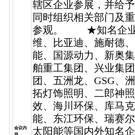
辖区企业参展，并给予
同时组织相关部门及重
参观。 ★知名企业
维、比亚迪、施耐德、
能、国源动力、新奥集
舶重工集团、兴业集团
团、五洲龙、GSG、
拓灯饰照明、二郎神照
效、海川环保、库马克
能、东江环保、瑞赛尔
会议内
太阳能等国内外知名企
容