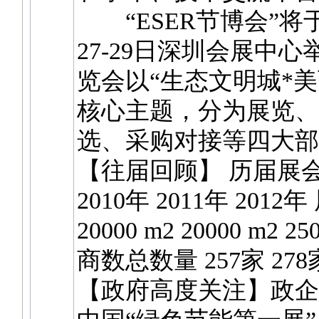
“ESER节博会”将于2
27-29日深圳会展中
览会以“生态文明城*美
核心主题，分为展览、
选、采购对接等四
【往届回顾】 历届展会
2010年 2011年 201
20000 m2 20000 m2 2
商数总数量 257家 2
【政府高度关注】政企