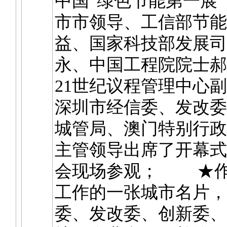
中国“绿色节能第一展
市市领导、工信部节能
益、国家科技部发展司
永、中国工程院院士郝
21世纪议程管理中心
深圳市经信委、发改委
城管局、澳门特别行政
主管领导出席了开幕式
会现场参观； ★作
工作的一张城市名片，
委、发改委、创新委、