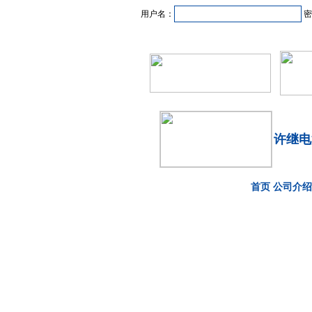
用户名：
密
首页
新闻资讯
产品
许继电
首页
公司介绍