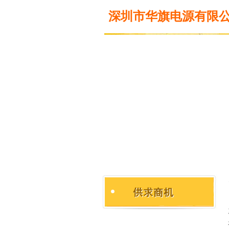
深圳市华旗电源有限