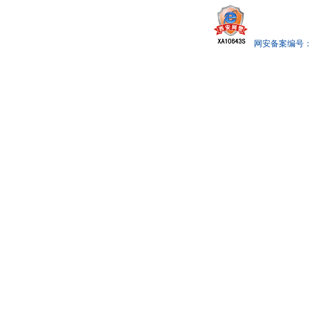
网安备案编号： x