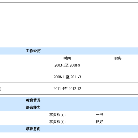
工作经历
时间
职务
2003-1至 2008-9
2008-11至 2011-3
司
2011-4至 2012-12
教育背景
语言能力
掌握程度：
一般
掌握程度：
良好
求职意向